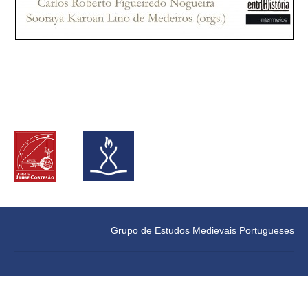
Grupo de Estudos Medievais Portugueses