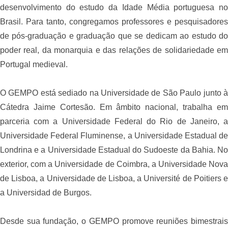
desenvolvimento do estudo da Idade Média portuguesa no
Brasil. Para tanto, congregamos professores e pesquisadores
de pós-graduação e graduação que se dedicam ao estudo do
poder real, da monarquia e das relações de solidariedade em
Portugal medieval.
O GEMPO está sediado na Universidade de São Paulo junto à
Cátedra Jaime Cortesão. Em âmbito nacional, trabalha em
parceria com a Universidade Federal do Rio de Janeiro, a
Universidade Federal Fluminense, a Universidade Estadual de
Londrina e a Universidade Estadual do Sudoeste da Bahia. No
exterior, com a Universidade de Coimbra, a Universidade Nova
de Lisboa, a Universidade de Lisboa, a Université de Poitiers e
a Universidad de Burgos.
Desde sua fundação, o GEMPO promove reuniões bimestrais