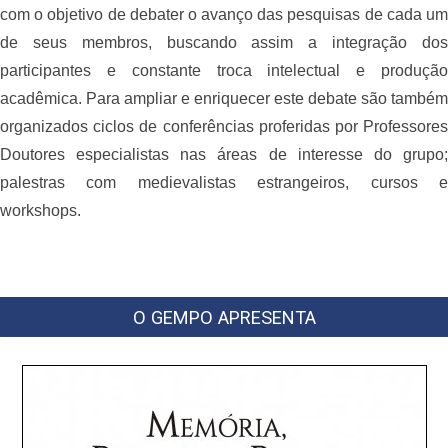
com o objetivo de debater o avanço das pesquisas de cada um
de seus membros, buscando assim a integração dos
participantes e constante troca intelectual e produção
acadêmica. Para ampliar e enriquecer este debate são também
organizados ciclos de conferências proferidas por Professores
Doutores especialistas nas áreas de interesse do grupo;
palestras com medievalistas estrangeiros, cursos e
workshops.
O GEMPO APRESENTA